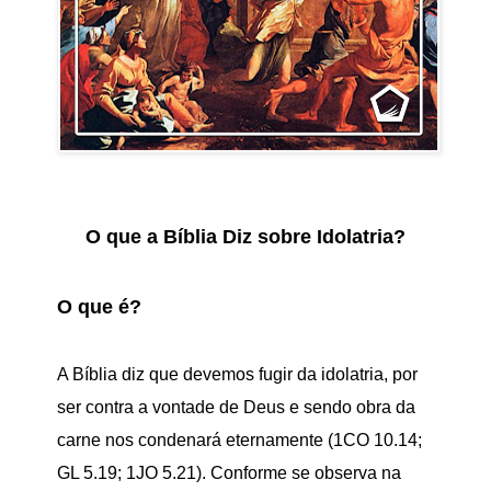
O que a Bíblia Diz sobre Idolatria?
O que é?
A Bíblia diz que devemos fugir da idolatria, por
ser contra a vontade de Deus e sendo obra da
carne nos condenará eternamente (1CO 10.14;
GL 5.19; 1JO 5.21). Conforme se observa na