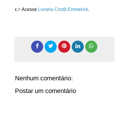
👉 Acesse
Livraria Cristã Emmerick
.
Nenhum comentário:
Postar um comentário