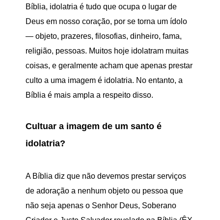
Bíblia, idolatria é tudo que ocupa o lugar de
Deus em nosso coração, por se torna um ídolo
— objeto, prazeres, filosofias, dinheiro, fama,
religião, pessoas. Muitos hoje idolatram muitas
coisas, e geralmente acham que apenas prestar
culto a uma imagem é idolatria. No entanto, a
Bíblia é mais ampla a respeito disso.
Cultuar a imagem de um santo é
idolatria?
A Bíblia diz que não devemos prestar serviços
de adoração a nenhum objeto ou pessoa que
não seja apenas o Senhor Deus, Soberano