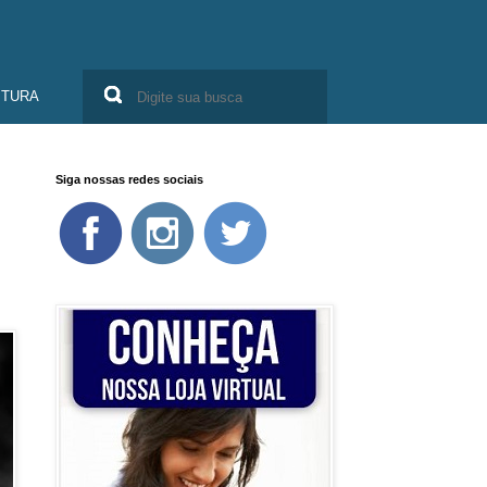
ITURA
Siga nossas redes sociais