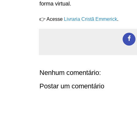
forma virtual.
👉 Acesse
Livraria Cristã Emmerick
.
Nenhum comentário:
Postar um comentário