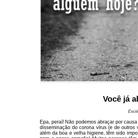
Você já 
Escri
Epa, peraí! Não podemos abraçar por causa 
disseminação do corona vírus (e de outros 
além da boa e velha higiene, têm sido impor