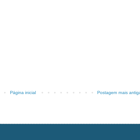
Página inicial
Postagem mais antig