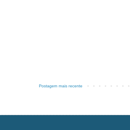
Postagem mais recente