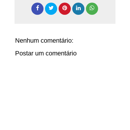
Nenhum comentário:
Postar um comentário