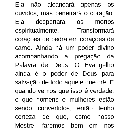
Ela não alcançará apenas os
ouvidos, mas penetrará o coração.
Ela despertará os mortos
espiritualmente. Transformará
corações de pedra em corações de
carne. Ainda há um poder divino
acompanhando a pregação da
Palavra de Deus. O Evangelho
ainda é o poder de Deus para
salvação de todo aquele que crê. E
quando vemos que isso é verdade,
e que homens e mulheres estão
sendo convertidos, então tenho
certeza de que, como nosso
Mestre, faremos bem em nos