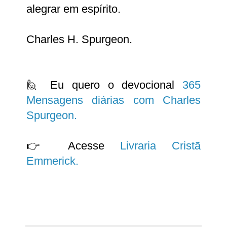
alegrar em espírito.
Charles H. Spurgeon.
🙋 Eu quero o devocional
365
Mensagens diárias com Charles
Spurgeon.
👉 Acesse
Livraria Cristã
Emmerick.