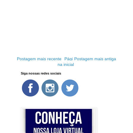
Postagem mais recente
Pági
Postagem mais antiga
na inicial
Siga nossas redes sociais