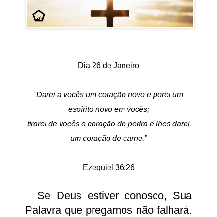
Dia 26 de Janeiro
“Darei a vocês um coração novo e porei um
espírito novo em vocês;
tirarei de vocês o coração de pedra e lhes darei
um coração de carne.”
Ezequiel 36:26
Se Deus estiver conosco, Sua
Palavra que pregamos não falhará.