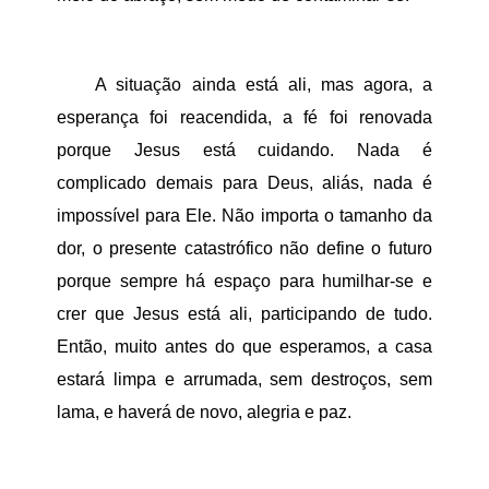
A situação ainda está ali, mas agora, a
esperança foi reacendida, a fé foi renovada
porque Jesus está cuidando. Nada é
complicado demais para Deus, aliás, nada é
impossível para Ele. Não importa o tamanho da
dor, o presente catastrófico não define o futuro
porque sempre há espaço para humilhar-se e
crer que Jesus está ali, participando de tudo.
Então, muito antes do que esperamos, a casa
estará limpa e arrumada, sem destroços, sem
lama, e haverá de novo, alegria e paz.