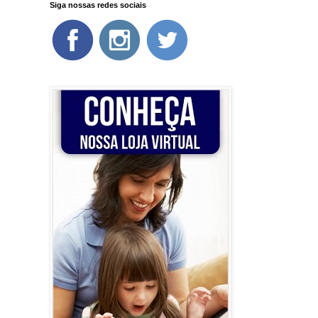
Siga nossas redes sociais