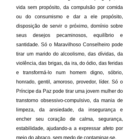
vida sem propósito, da compulsão por comida
ou do consumismo e dar a ele propósito,
disposição de servir o próximo, domínio sobre
seus desejos pecaminosos, equilíbrio e
santidade. Só o Maravilhoso Conselheiro pode
tirar um marido do alcoolismo, das dívidas, da
violência, das brigas, da ira, do ódio, das feridas
e transformá-lo num homem digno, sóbrio,
honrado, gentil, amoroso, provedor, líder. Só o
Príncipe da Paz pode tirar uma jovem mulher do
transtorno obsessivo-compulsivo, da mania de
limpeza, da ansiedade, da insegurança e
encher seu coração de calma, segurança,
estabilidade, ajudando-a a expressar afeto por
meio do abraço, sem medo de contaminar-se.