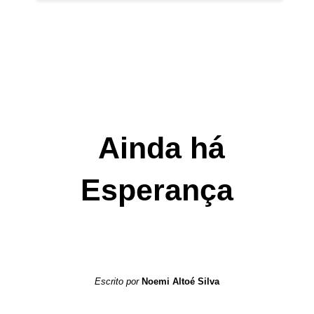
Ainda há
Esperança
Escrito por
Noemi Altoé Silva