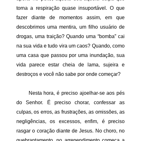
torna a respiração quase insuportável. O que
fazer diante de momentos assim, em que
descobrimos uma mentira, um filho usuário de
drogas, uma traição? Quando uma “bomba” cai
na sua vida e tudo vira um caos? Quando, como
uma casa que passou por uma inundação, sua
vida parece estar cheia de lama, sujeira e
destroços e você não sabe por onde começar?
Nesta hora, é preciso ajoelhar-se aos pés
do Senhor. É preciso chorar, confessar as
culpas, os erros, as frustrações, as omissões, as
negligências, os excessos, enfim, é preciso
rasgar o coração diante de Jesus. No choro, no
quebrantamento, no arrependimento começa a