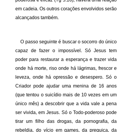
em cadeia. Os outros corações envolvidos serão
alcançados também.
O passo seguinte é buscar o socorro do único
capaz de fazer o impossível. Só Jesus tem
poder para restaurar a esperança e trazer vida
onde há morte, riso onde há lágrimas, frescor e
leveza, onde há opressão e desespero. Só o
Criador pode ajudar uma menina de 16 anos
(que tentou o suicídio mais de 10 vezes em um
único mês) a descobrir que a vida vale a pena
ser vivida, em Jesus. Só o Todo-poderoso pode
tirar um filho das drogas, da pornografia, da
rebeldia, do vício em games, da preguiça, da