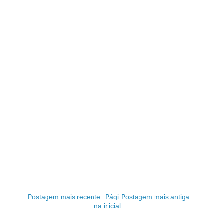
Postagem mais recente
Pági
Postagem mais antiga
na inicial