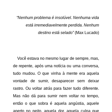
“Nenhum problema é insolúvel. Nenhuma vida
está irremediavelmente perdida. Nenhum
destino está selado”
(Max Lucado)
Você estava no mesmo lugar de sempre, mas,
de repente, após uma notícia ou uma conversa,
tudo mudou. O que vinha à mente era aquela
vontade de sumir, desaparecer sem deixar
rastro. Ou voltar atrás para fazer tudo diferente.
Mas não dá para sumir nem voltar no tempo,
então o que sobra é aquela angústia, aquele
aperto no peito, aquela dor, aquela culpa que