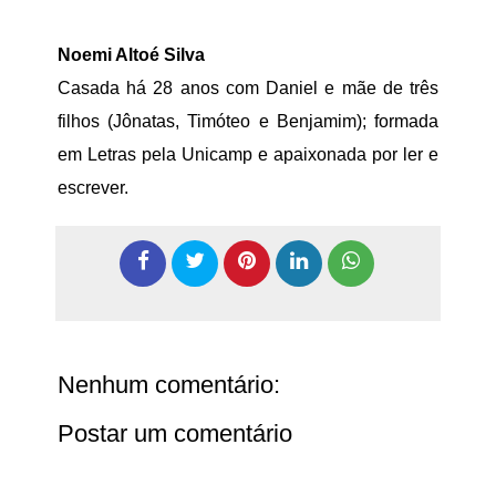
Noemi Altoé Silva
Casada há 28 anos com Daniel e mãe de três
filhos (Jônatas, Timóteo e Benjamim); formada
em Letras pela Unicamp e apaixonada por ler e
escrever.
Nenhum comentário:
Postar um comentário