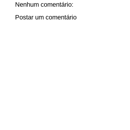
Nenhum comentário:
Postar um comentário