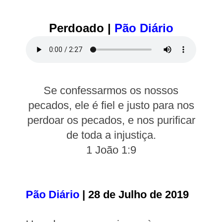
Perdoado |
Pão Diário
Se confessarmos os nossos
pecados, ele é fiel e justo para nos
perdoar os pecados, e nos purificar
de toda a injustiça.
1 João 1:9
Pão Diário
| 28 de Julho de 2019