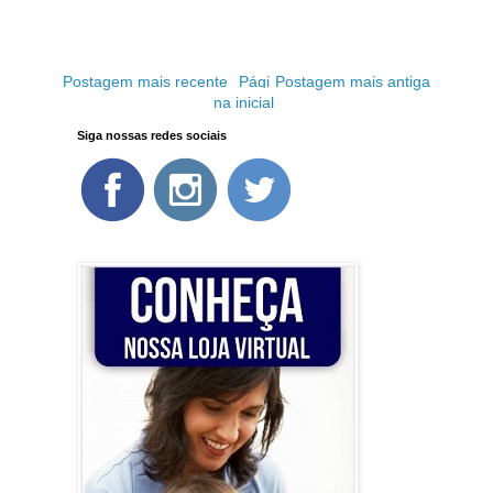
Postagem mais recente
Pági
Postagem mais antiga
na inicial
Siga nossas redes sociais