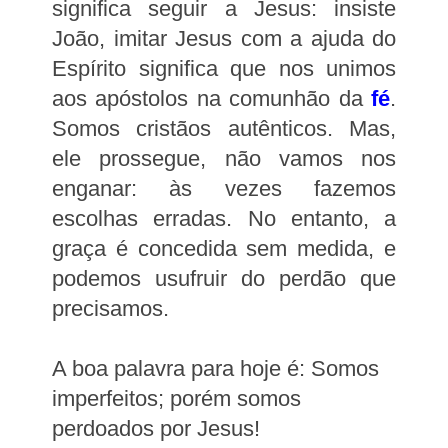
significa seguir a Jesus: insiste
João, imitar Jesus com a ajuda do
Espírito significa que nos unimos
aos apóstolos na comunhão da
fé
.
Somos cristãos autênticos. Mas,
ele prossegue, não vamos nos
enganar: às vezes fazemos
escolhas erradas. No entanto, a
graça é concedida sem medida, e
podemos usufruir do perdão que
precisamos.
A boa palavra para hoje é: Somos
imperfeitos; porém somos
perdoados por Jesus!