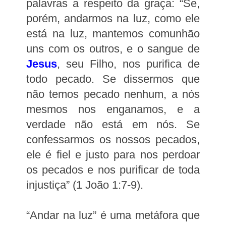
palavras a respeito da graça: “Se,
porém, andarmos na luz, como ele
está na luz, mantemos comunhão
uns com os outros, e o sangue de
Jesus
, seu Filho, nos purifica de
todo pecado. Se dissermos que
não temos pecado nenhum, a nós
mesmos nos enganamos, e a
verdade não está em nós. Se
confessarmos os nossos pecados,
ele é fiel e justo para nos perdoar
os pecados e nos purificar de toda
injustiça” (1 João 1:7-9).
“Andar na luz” é uma metáfora que