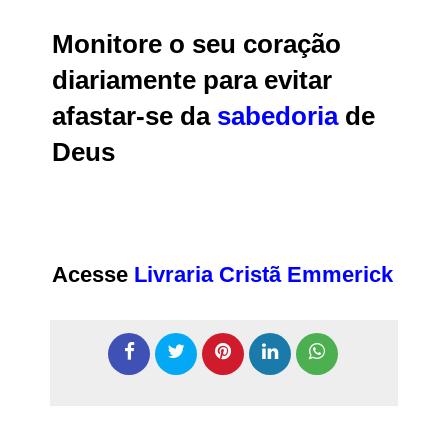
Monitore o seu coração
diariamente para evitar
afastar-se da
sabedoria
de
Deus
Acesse
Livraria Cristã Emmerick