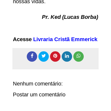
nossas vidas.
Pr. Ked (Lucas Borba)
Acesse
Livraria Cristã Emmerick
Nenhum comentário:
Postar um comentário