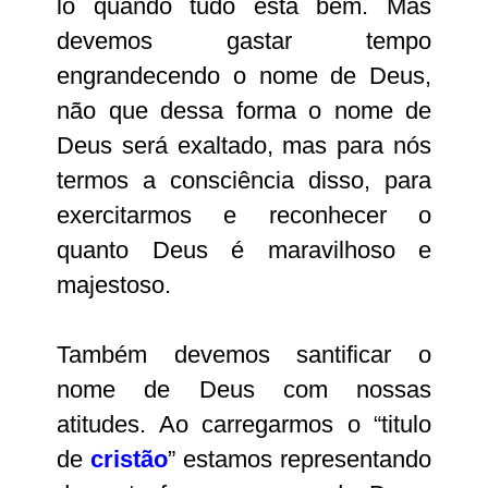
lo quando tudo está bem. Mas
devemos gastar tempo
engrandecendo o nome de Deus,
não que dessa forma o nome de
Deus será exaltado, mas para nós
termos a consciência disso, para
exercitarmos e reconhecer o
quanto Deus é maravilhoso e
majestoso.
Também devemos santificar o
nome de Deus com nossas
atitudes. Ao carregarmos o “titulo
de
cristão
” estamos representando