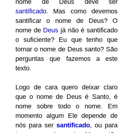
nome de Deus deve ser
santificado
. Mas como devemos
santificar o nome de Deus? O
nome de
Deus
já não é santificado
o suficiente? Eu que tenho que
tornar o nome de Deus santo? São
perguntas que fazemos a este
texto.
Logo de cara quero deixar claro
que o nome de Deus é Santo, é
nome sobre todo o nome. Em
momento algum Ele depende de
nós para ser
santificado
, ou para