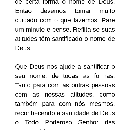
de certa forma o nome de Deus.
Então devemos tomar muito
cuidado com o que fazemos. Pare
um minuto e pense. Reflita se suas
atitudes têm santificado o nome de
Deus.
Que Deus nos ajude a santificar o
seu nome, de todas as formas.
Tanto para com as outras pessoas
com as nossas atitudes, como
também para com nós mesmos,
reconhecendo a santidade de Deus
o Todo
Poderoso
Senhor
das