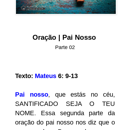
Oração | Pai Nosso
Parte 02
Texto:
Mateus
6: 9-13
Pai nosso
, que estás no céu,
SANTIFICADO SEJA O TEU
NOME. Essa segunda parte da
oração do pai nosso nos diz que o