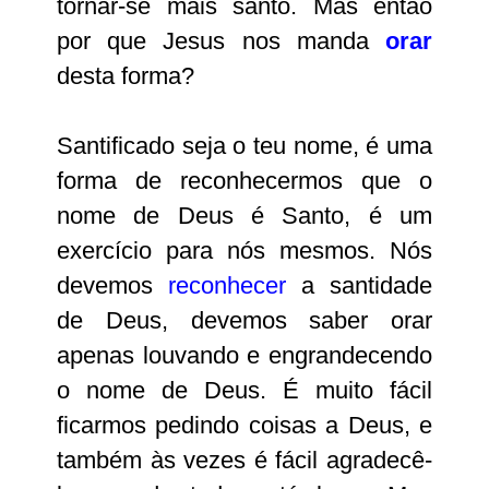
tornar-se mais santo. Mas então
por que Jesus nos manda
orar
desta forma?
Santificado seja o teu nome, é uma
forma de reconhecermos que o
nome de Deus é Santo, é um
exercício para nós mesmos. Nós
devemos
reconhecer
a santidade
de
Deus
, devemos saber orar
apenas louvando e engrandecendo
o nome de Deus. É muito fácil
ficarmos pedindo coisas a Deus, e
também às vezes é fácil agradecê-