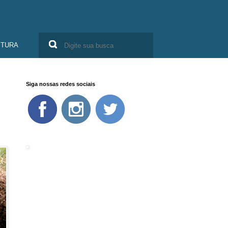
ITURA
Siga nossas redes sociais