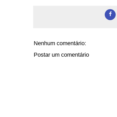
Nenhum comentário:
Postar um comentário