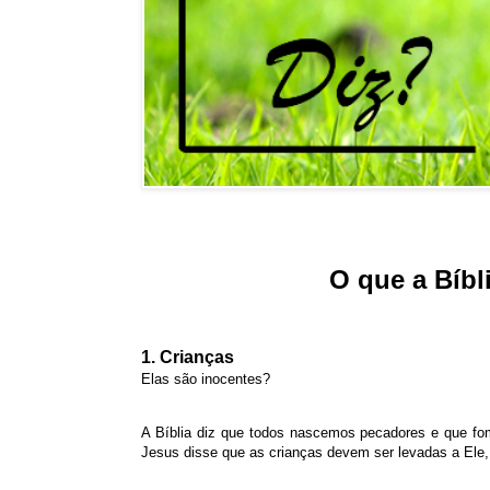
O que a Bíbl
1. Crianças
Elas são inocentes?
A Bíblia diz que todos nascemos pecadores e que fo
Jesus disse que as crianças devem ser levadas a Ele,