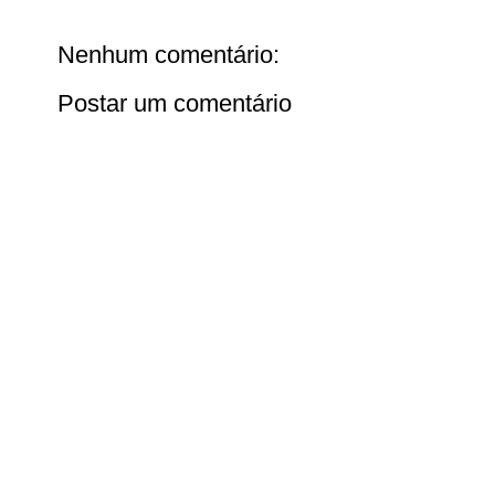
Nenhum comentário:
Postar um comentário