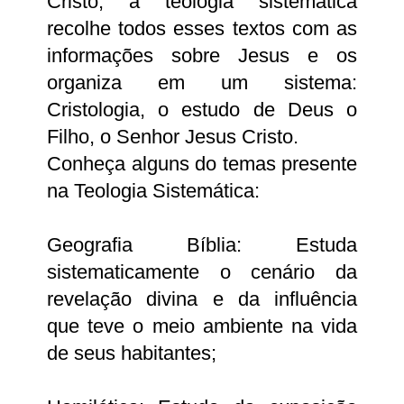
Cristo, a teologia sistemática
recolhe todos esses textos com as
informações sobre Jesus e os
organiza em um sistema:
Cristologia, o estudo de Deus o
Filho, o Senhor Jesus Cristo.
Conheça alguns do temas presente
na Teologia Sistemática:
Geografia Bíblia: Estuda
sistematicamente o cenário da
revelação divina e da influência
que teve o meio ambiente na vida
de seus habitantes;