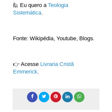
🙋 Eu quero a
Teologia
Sistemática
.
Fonte: Wikipédia, Youtube, Blogs.
👉 Acesse
Livraria Cristã
Emmerick
.