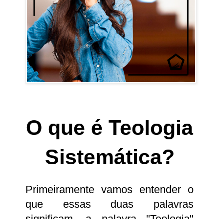
O que é Teologia
Sistemática?
Primeiramente vamos entender o
que essas duas palavras
significam, a palavra "Teologia"