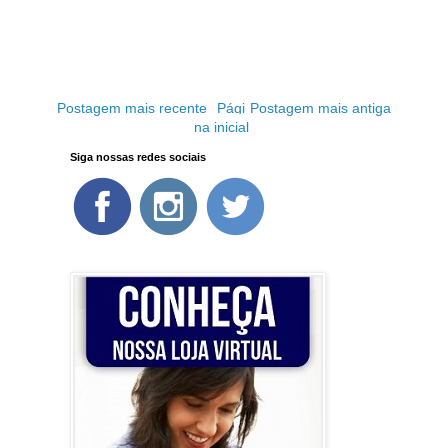
Postagem mais recente
Pági
Postagem mais antiga
na inicial
Siga nossas redes sociais