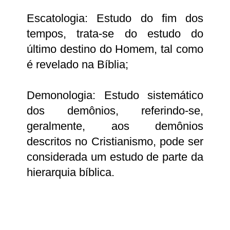
Escatologia: Estudo do fim dos
tempos, trata-se do estudo do
último destino do Homem, tal como
é revelado na Bíblia;
Demonologia: Estudo sistemático
dos demônios, referindo-se,
geralmente, aos demônios
descritos no Cristianismo, pode ser
considerada um estudo de parte da
hierarquia bíblica.