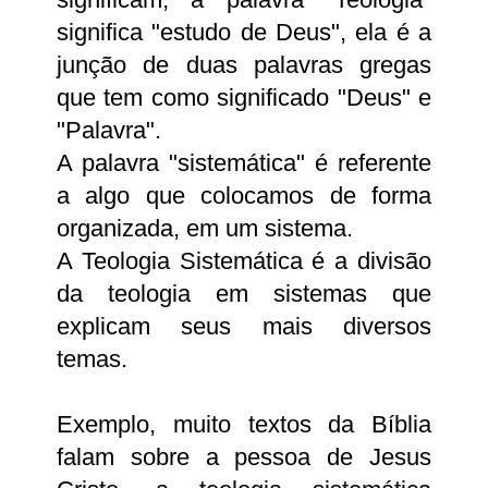
significa "estudo de Deus", ela é a
junção de duas palavras gregas
que tem como significado "Deus" e
"Palavra".
A palavra "sistemática" é referente
a algo que colocamos de forma
organizada, em um sistema.
A Teologia Sistemática é a divisão
da teologia em sistemas que
explicam seus mais diversos
temas.
Exemplo, muito textos da Bíblia
falam sobre a pessoa de Jesus