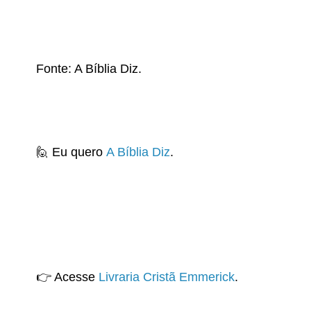
Fonte: A Bíblia Diz.
🙋 Eu quero
A Bíblia Diz
.
👉 Acesse
Livraria Cristã Emmerick
.