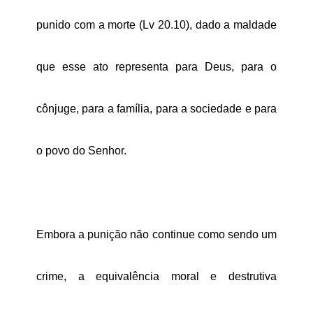
punido com a morte (Lv 20.10), dado a maldade
que esse ato representa para Deus, para o
cônjuge, para a família, para a sociedade e para
o povo do Senhor.
Embora a punição não continue como sendo um
crime, a equivalência moral e destrutiva