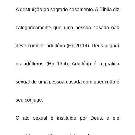
A destruição do sagrado casamento. A Bíblia diz
categoricamente que uma pessoa casada não
deve cometer adultério (Ex 20.14). Deus julgará
os adúlteros (Hb 13.4). Adultério é a pratica
sexual de uma pessoa casada com quem não é
seu cônjuge.
O ato sexual é instituído por Deus, e ele