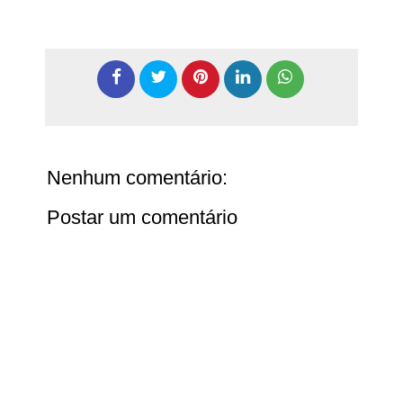
Nenhum comentário:
Postar um comentário