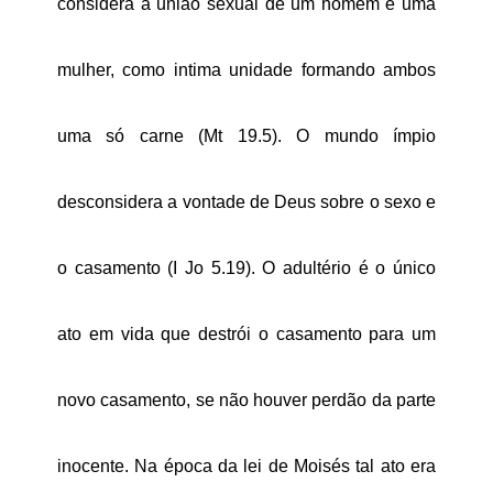
considera a união sexual de um homem e uma
mulher, como intima unidade formando ambos
uma só carne (Mt 19.5). O mundo ímpio
desconsidera a vontade de Deus sobre o sexo e
o casamento (I Jo 5.19). O adultério é o único
ato em vida que destrói o casamento para um
novo casamento, se não houver perdão da parte
inocente. Na época da lei de Moisés tal ato era