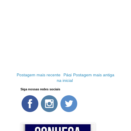
Postagem mais recente
Pági
Postagem mais antiga
na inicial
Siga nossas redes sociais