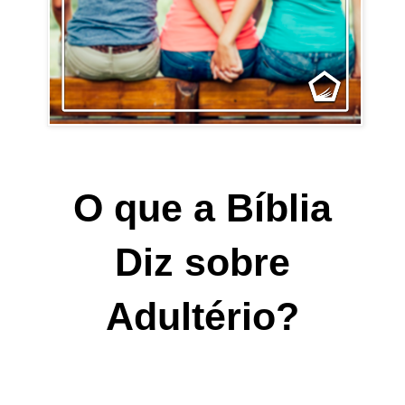
O que a Bíblia
Diz sobre
Adultério?