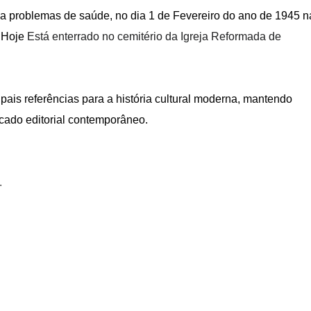
 a problemas de saúde, no dia 1 de Fevereiro do ano de 1945 n
. Hoje
Está enterrado no cemitério da Igreja Reformada de
ais referências para a história cultural moderna, mantendo
cado editorial contemporâneo.
.