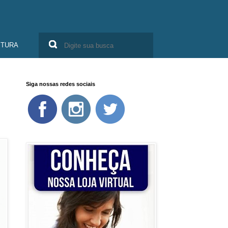
ITURA
Siga nossas redes sociais