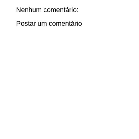
Nenhum comentário:
Postar um comentário