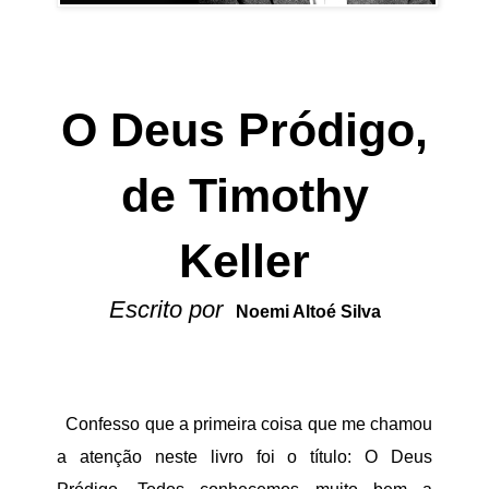
O Deus Pródigo,
de Timothy
Keller
Escrito por
Noemi Altoé Silva
Confesso que a primeira coisa que me chamou
a atenção neste livro foi o título: O Deus