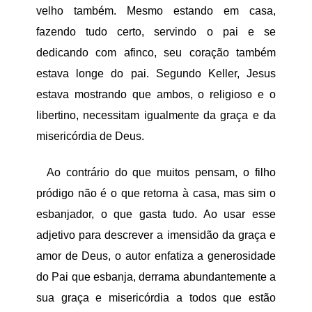
velho também. Mesmo estando em casa,
fazendo tudo certo, servindo o pai e se
dedicando com afinco, seu coração também
estava longe do pai. Segundo Keller, Jesus
estava mostrando que ambos, o religioso e o
libertino, necessitam igualmente da graça e da
misericórdia de Deus.
Ao contrário do que muitos pensam, o filho
pródigo não é o que retorna à casa, mas sim o
esbanjador, o que gasta tudo. Ao usar esse
adjetivo para descrever a imensidão da graça e
amor de Deus, o autor enfatiza a generosidade
do Pai que esbanja, derrama abundantemente a
sua graça e misericórdia a todos que estão