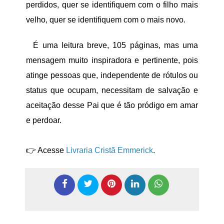
perdidos, quer se identifiquem com o filho mais
velho, quer se identifiquem com o mais novo.
É uma leitura breve, 105 páginas, mas uma
mensagem muito inspiradora e pertinente, pois
atinge pessoas que, independente de rótulos ou
status que ocupam, necessitam de salvação e
aceitação desse Pai que é tão pródigo em amar
e perdoar.
👉 Acesse
Livraria Cristã Emmerick
.