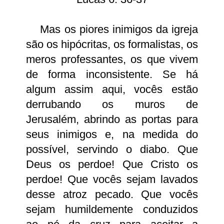
Mas os piores inimigos da igreja
são os hipócritas, os formalistas, os
meros professantes, os que vivem
de forma inconsistente. Se há
algum assim aqui, vocês estão
derrubando os muros de
Jerusalém, abrindo as portas para
seus inimigos e, na medida do
possível, servindo o diabo. Que
Deus os perdoe! Que Cristo os
perdoe! Que vocês sejam lavados
desse atroz pecado. Que vocês
sejam humildemente conduzidos