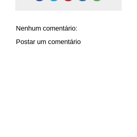
Nenhum comentário:
Postar um comentário