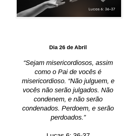
Dia 26 de Abril
“Sejam misericordiosos, assim
como o Pai de vocês é
misericordioso. “Não julguem, e
vocês não serão julgados. Não
condenem, e não serão
condenados. Perdoem, e serão
perdoados.”
Lucas 6: 36-37