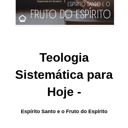
Teologia
Sistemática para
Hoje -
Espírito Santo e o Fruto do Espírito