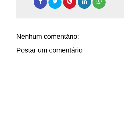
Nenhum comentário:
Postar um comentário