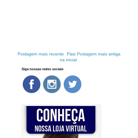
Postagem mais recente
Pági
Postagem mais antiga
na inicial
Siga nossas redes sociais