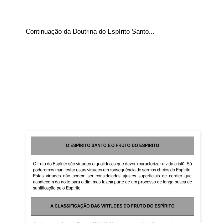
Continuação da Doutrina do Espírito Santo...