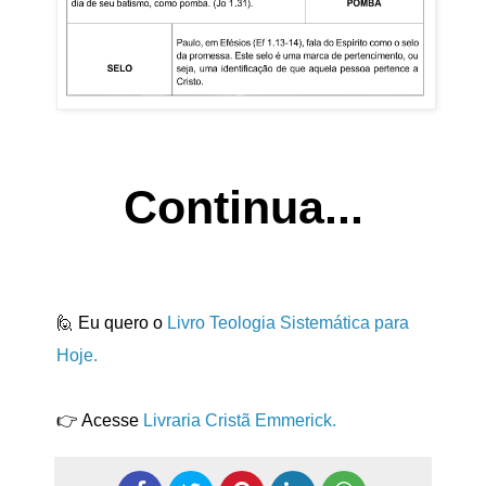
Continua...
🙋 Eu quero o
Livro Teologia Sistemática para
Hoje.
👉 Acesse
Livraria Cristã Emmerick.