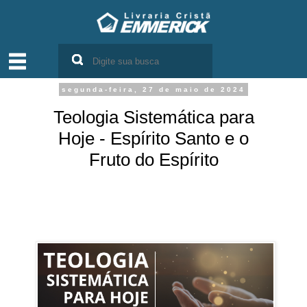
segunda-feira, 27 de maio de 2024
Teologia Sistemática para
Hoje - Espírito Santo e o
Fruto do Espírito